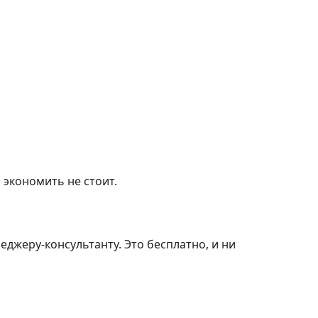
 экономить не стоит.
джеру-консультанту. Это бесплатно, и ни