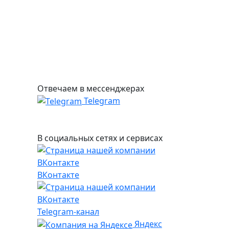
Отвечаем в мессенджерах
Telegram
В социальных сетях и сервисах
ВКонтакте
Telegram-канал
Яндекс