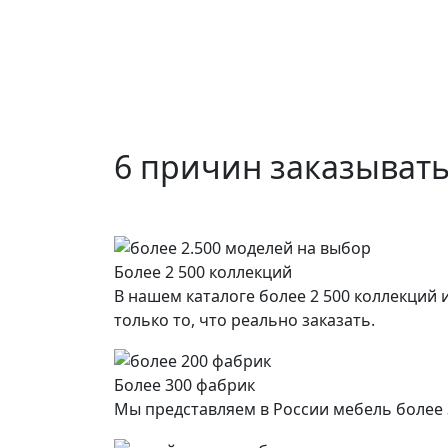
6 причин заказывать
Более 2 500 коллекций
В нашем каталоге более 2 500 коллекций
только то, что реально заказать.
Более 300 фабрик
Мы представляем в России мебель более