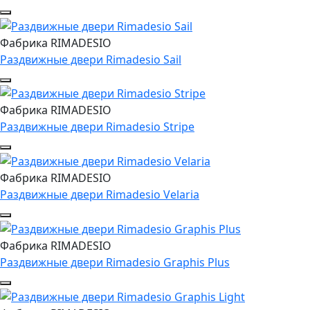
Фабрика RIMADESIO
Раздвижные двери Rimadesio Sail
Фабрика RIMADESIO
Раздвижные двери Rimadesio Stripe
Фабрика RIMADESIO
Раздвижные двери Rimadesio Velaria
Фабрика RIMADESIO
Раздвижные двери Rimadesio Graphis Plus