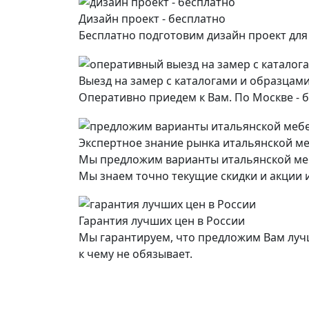
Дизайн проект - бесплатно
Бесплатно подготовим дизайн проект дл
Выезд на замер с каталогами и образцами
Оперативно приедем к Вам. По Москве - б
Экспертное знание рынка итальянской м
Мы предложим варианты итальянской ме
Мы знаем точно текущие скидки и акции и
Гарантия лучших цен в России
Мы гарантируем, что предложим Вам лучш
к чему не обязывает.