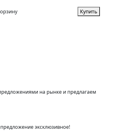
корзину
Купить
 предложениями на рынке и предлагаем
 предложение эксклюзивное!