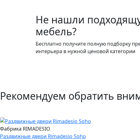
Не нашли подходящ
мебель?
Бесплатно получите полную подборку пр
интерьера в нужной ценовой категории
Рекомендуем обратить вни
Фабрика RIMADESIO
Раздвижные двери Rimadesio Soho