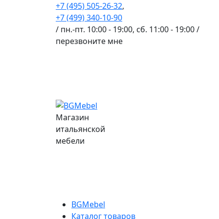
+7 (495) 505-26-32
,
+7 (499) 340-10-90
/ пн.-пт. 10:00 - 19:00, сб. 11:00 - 19:00 /
перезвоните мне
Магазин
итальянской
мебели
BGMebel
Каталог товаров