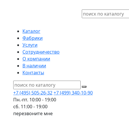
Каталог
Фабрики
Услуги
Сотрудничество
О компании
В наличии
Контакты
+7 (495) 505-26-32
+7 (499) 340-10-90
Пн.-пт. 10:00 - 19:00
сб. 11:00 - 19:00
перезвоните мне