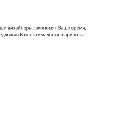
ши дизайнеры сэкономят Ваше время,
едложив Вам оптимальные варианты