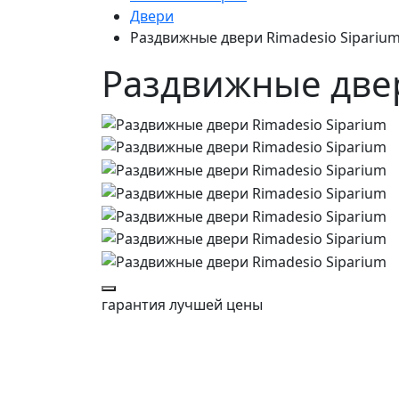
Двери
Раздвижные двери Rimadesio Sipariu
Раздвижные двер
гарантия
лучшей цены