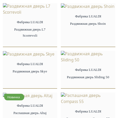
Фабрика LUALDI
Фабрика LUALDI
Раздвижная дверь Shoin
Раздвижная дверь L7
Scorrevoli
Фабрика LUALDI
Фабрика LUALDI
Раздвижная дверь Skye
Раздвижная дверь Sliding 50
Новинка
Фабрика LUALDI
Фабрика LUALDI
Распашная дверь Altaj