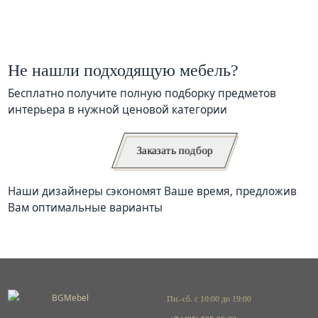
Не нашли подходящую мебель?
Бесплатно получите полную подборку предметов
интерьера в нужной ценовой категории
Заказать подбор
Наши дизайнеры сэкономят Ваше время, предложив
Вам оптимальные варианты
Пн.-сб. с 10:00 до 19:00