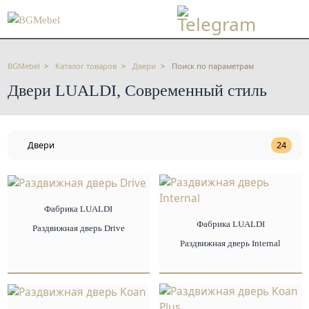
BGMebel
Каталог товаров
Двери
Поиск по параметрам
Двери LUALDI, Современный стиль
Двери
24
Фабрика LUALDI
Фабрика LUALDI
Раздвижная дверь Drive
Раздвижная дверь Internal