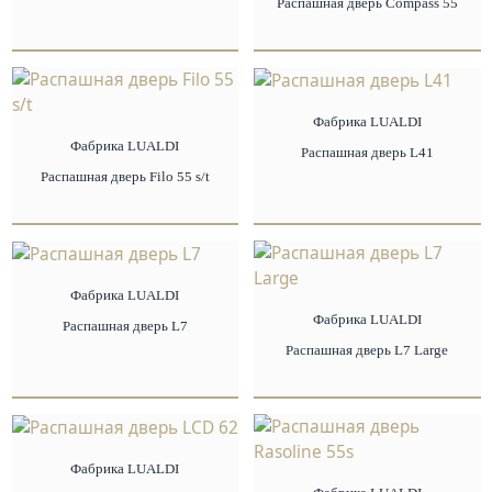
Распашная дверь Compass 55
Фабрика LUALDI
Фабрика LUALDI
Распашная дверь L41
Распашная дверь Filo 55 s/t
Фабрика LUALDI
Фабрика LUALDI
Распашная дверь L7
Распашная дверь L7 Large
Фабрика LUALDI