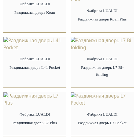
Фабрика LUALDI
Фабрика LUALDI
Раздвижная дверь Koan
Раздвижная дверь Koan Plus
Фабрика LUALDI
Фабрика LUALDI
Раздвижная дверь L41 Pocket
Раздвижная дверь L7 Bi-
folding
Фабрика LUALDI
Фабрика LUALDI
Раздвижная дверь L7 Plus
Раздвижная дверь L7 Pocket