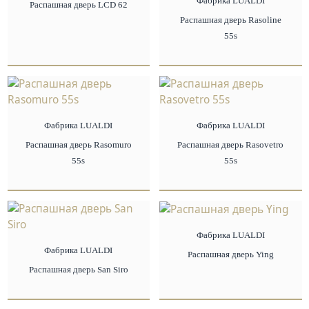
Фабрика LUALDI
Распашная дверь LCD 62
Распашная дверь Rasoline
55s
Фабрика LUALDI
Фабрика LUALDI
Распашная дверь Rasomuro
Распашная дверь Rasovetro
55s
55s
Фабрика LUALDI
Фабрика LUALDI
Распашная дверь Ying
Распашная дверь San Siro