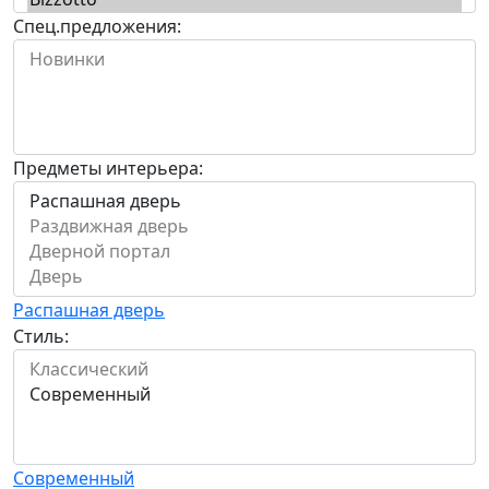
Спец.предложения:
Предметы интерьера:
Распашная дверь
Стиль:
Современный