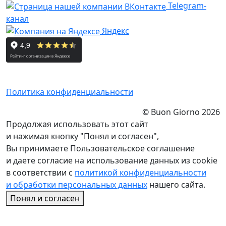
Telegram-
канал
Яндекс
Политика конфиденциальности
© Buon Giorno 2026
Продолжая использовать этот сайт
и нажимая кнопку "Понял и согласен",
Вы принимаете Пользовательское соглашение
и даете согласие на использование данных из cookie
в соответствии с
политикой конфиденциальности
и обработки персональных данных
нашего сайта.
Понял и согласен