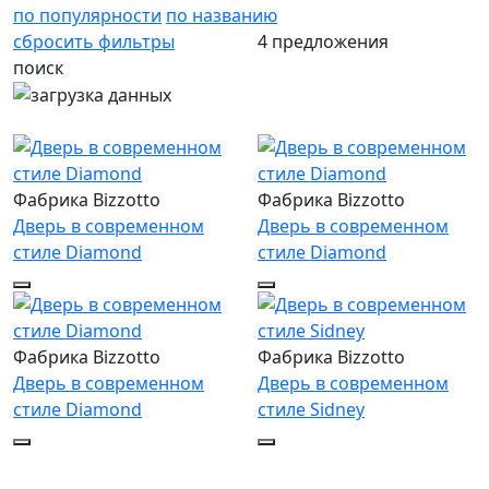
по популярности
по названию
сбросить фильтры
4 предложения
поиск
Фабрика Bizzotto
Фабрика Bizzotto
Дверь в современном
Дверь в современном
стиле Diamond
стиле Diamond
Фабрика Bizzotto
Фабрика Bizzotto
Дверь в современном
Дверь в современном
стиле Diamond
стиле Sidney