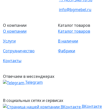
info@bgmebel.ru
О компании
Каталог товаров
О компании
Каталог товаров
Услуги
В наличии
Сотрудничество
Фабрики
Контакты
Отвечаем в мессенджерах
Telegram
В социальных сетях и сервисах
ВКонтакте