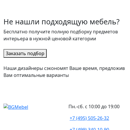
Не нашли подходящую мебель?
Бесплатно получите полную подборку предметов
интерьера в нужной ценовой категории
Заказать подбор
Наши дизайнеры сэкономят Ваше время, предложив
Вам оптимальные варианты
Пн.-сб. с 10:00 до 19:00
+7 (495) 505-26-32
+7 (499) 340-10-90