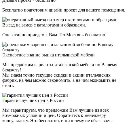
Дизайн проект - бесплатно
Бесплатно подготовим дизайн проект для вашего помещения.
Выезд на замер с каталогами и образцами.
Оперативно приедем к Вам. По Москве - бесплатно!
Экспертное знание рынка итальянской мебели
Мы предложим варианты итальянской мебели по Вашему
бюджету!
Мы знаем точно текущие скидки и акции итальянских
фабрик, на чем можно сэкономить, а на чем экономить не
стоит.
Гарантия лучших цен в России
Мы гарантируем, что предложим Вам лучшие из всех
возможных условий и цен. Обратитесь к менеджеру-
консультанту. Это бесплатно, и ни к чему не обязывает.