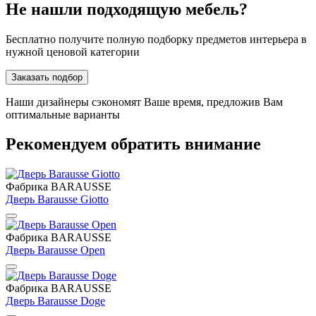
Не нашли подходящую мебель?
Бесплатно получите полную подборку предметов интерьера в
нужной ценовой категории
Заказать подбор
Наши дизайнеры сэкономят Ваше время, предложив Вам
оптимальные варианты
Рекомендуем обратить внимание
Фабрика BARAUSSE
Дверь Barausse Giotto
Фабрика BARAUSSE
Дверь Barausse Open
Фабрика BARAUSSE
Дверь Barausse Doge