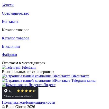
Услуги
Сотрудничество
Контакты
Каталог товаров
Каталог товаров
В наличии
Фабрики
Отвечаем в мессенджерах
Telegram
В социальных сетях и сервисах
ВКонтакте
Telegram-канал
Яндекс
Политика конфиденциальности
© Buon Giorno 2026