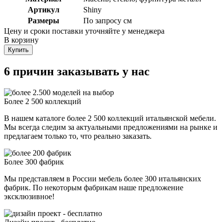
Артикул
Shiny
Размеры
По запросу см
Цену и сроки поставки уточняйте у менеджера
В корзину
Купить
6 причин заказывать у нас
Более 2 500 коллекций
В нашем каталоге более 2 500 коллекций итальянской мебели.
Мы всегда следим за актуальными предложениями на рынке и
предлагаем только то, что реально заказать.
Более 300 фабрик
Мы представляем в России мебель более 300 итальянских
фабрик. По некоторым фабрикам наше предложение
эксклюзивное!