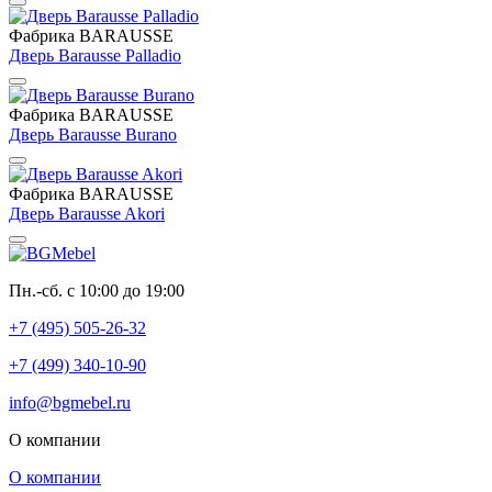
Фабрика BARAUSSE
Дверь Barausse Palladio
Фабрика BARAUSSE
Дверь Barausse Burano
Фабрика BARAUSSE
Дверь Barausse Akori
Пн.-сб. с 10:00 до 19:00
+7 (495) 505-26-32
+7 (499) 340-10-90
info@bgmebel.ru
О компании
О компании