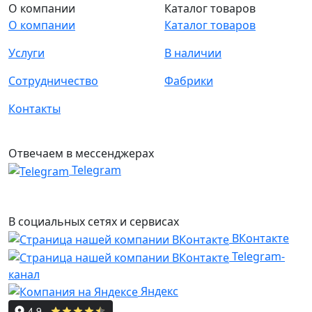
О компании
Каталог товаров
О компании
Каталог товаров
Услуги
В наличии
Сотрудничество
Фабрики
Контакты
Отвечаем в мессенджерах
Telegram
В социальных сетях и сервисах
ВКонтакте
Telegram-
канал
Яндекс