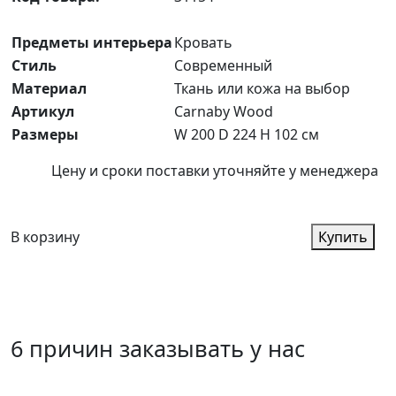
Предметы интерьера
Кровать
Стиль
Современный
Материал
Ткань или кожа на выбор
Артикул
Carnaby Wood
Размеры
W 200 D 224 H 102 см
Цену и сроки поставки уточняйте у менеджера
В корзину
Купить
6 причин заказывать у нас