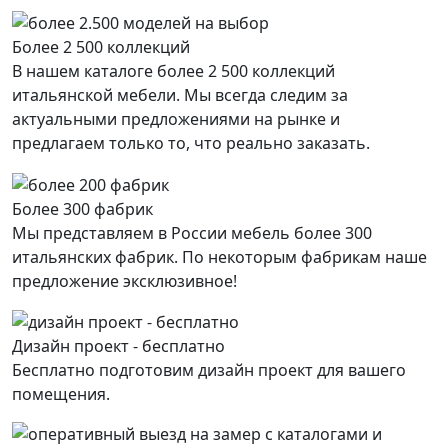
Более 2 500 коллекций
В нашем каталоге более 2 500 коллекций
итальянской мебели. Мы всегда следим за
актуальными предложениями на рынке и
предлагаем только то, что реально заказать.
Более 300 фабрик
Мы представляем в России мебель более 300
итальянских фабрик. По некоторым фабрикам наше
предложение эксклюзивное!
Дизайн проект - бесплатно
Бесплатно подготовим дизайн проект для вашего
помещения.