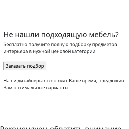
Не нашли подходящую мебель?
Бесплатно получите полную подборку предметов
интерьера в нужной ценовой категории
Заказать подбор
Наши дизайнеры сэкономят Ваше время, предложив
Вам оптимальные варианты
Рекомендуем обратить внимание