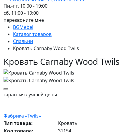
Пн.-пт. 10:00 - 19:00
сб. 11:00 - 19:00
перезвоните мне
BGMebel
Каталог товаров
Спальни
Кровать Carnaby Wood Twils
Кровать Carnaby Wood Twils
гарантия
лучшей цены
Фабрика «Twils»
Тип товара:
Кровать
Код товара:
31154