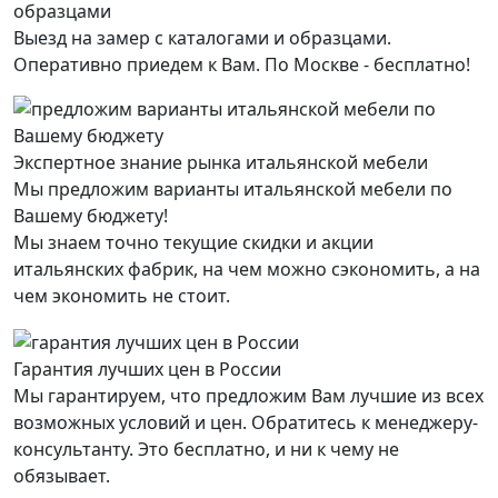
Выезд на замер с каталогами и образцами.
Оперативно приедем к Вам. По Москве - бесплатно!
Экспертное знание рынка итальянской мебели
Мы предложим варианты итальянской мебели по
Вашему бюджету!
Мы знаем точно текущие скидки и акции
итальянских фабрик, на чем можно сэкономить, а на
чем экономить не стоит.
Гарантия лучших цен в России
Мы гарантируем, что предложим Вам лучшие из всех
возможных условий и цен. Обратитесь к менеджеру-
консультанту. Это бесплатно, и ни к чему не
обязывает.