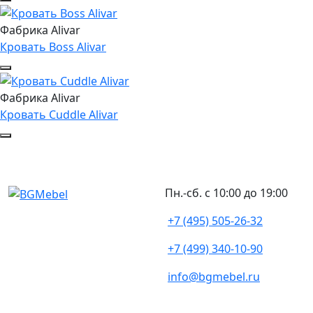
Фабрика Alivar
Кровать Boss Alivar
Фабрика Alivar
Кровать Cuddle Alivar
Пн.-сб. с 10:00 до 19:00
+7 (495) 505-26-32
+7 (499) 340-10-90
info@bgmebel.ru