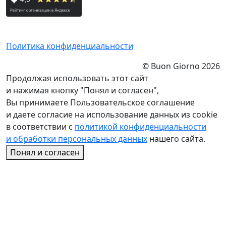
Политика конфиденциальности
© Buon Giorno 2026
Продолжая использовать этот сайт
и нажимая кнопку "Понял и согласен",
Вы принимаете Пользовательское соглашение
и даете согласие на использование данных из cookie
в соответствии с
политикой конфиденциальности
и обработки персональных данных
нашего сайта.
Понял и согласен