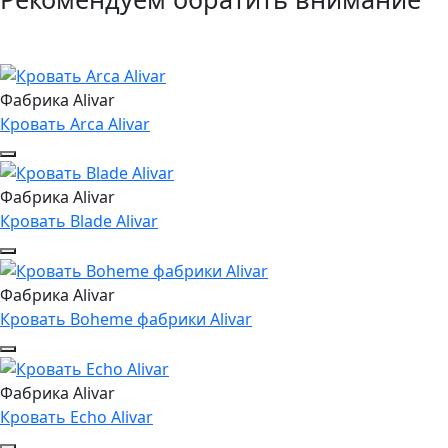
Фабрика Alivar
Кровать Arca Alivar
Фабрика Alivar
Кровать Blade Alivar
Фабрика Alivar
Кровать Boheme фабрики Alivar
Фабрика Alivar
Кровать Echo Alivar