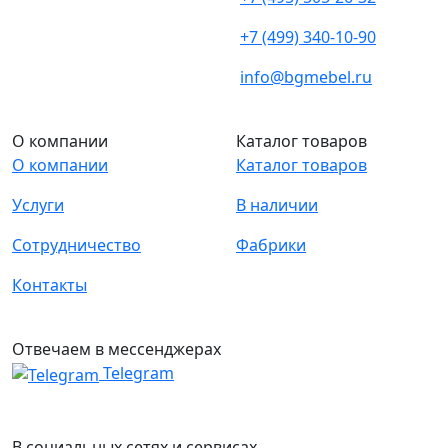
+7 (499) 340-10-90
info@bgmebel.ru
О компании
Каталог товаров
О компании
Каталог товаров
Услуги
В наличии
Сотрудничество
Фабрики
Контакты
Отвечаем в мессенджерах
Telegram
В социальных сетях и сервисах