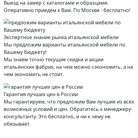
Выезд на замер с каталогами и образцами.
Оперативно приедем к Вам. По Москве - бесплатно!
Экспертное знание рынка итальянской мебели
Мы предложим варианты итальянской мебели по
Вашему бюджету!
Мы знаем точно текущие скидки и акции
итальянских фабрик, на чем можно сэкономить, а на
чем экономить не стоит.
Гарантия лучших цен в России
Мы гарантируем, что предложим Вам лучшие из всех
возможных условий и цен. Обратитесь к менеджеру-
консультанту. Это бесплатно, и ни к чему не
обязывает.