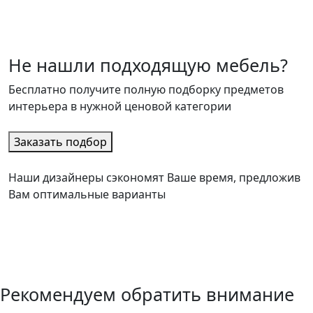
Не нашли подходящую мебель?
Бесплатно получите полную подборку предметов
интерьера в нужной ценовой категории
Заказать подбор
Наши дизайнеры сэкономят Ваше время, предложив
Вам оптимальные варианты
Рекомендуем обратить внимание