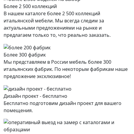
Более 2 500 коллекций
В нашем каталоге более 2 500 коллекций
итальянской мебели. Мы всегда следим за
актуальными предложениями на рынке и
предлагаем только то, что реально заказать.
Более 300 фабрик
Мы представляем в России мебель более 300
итальянских фабрик. По некоторым фабрикам наше
предложение эксклюзивное!
Дизайн проект - бесплатно
Бесплатно подготовим дизайн проект для вашего
помещения.