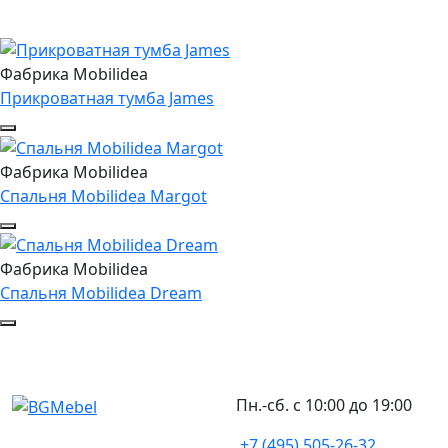
Фабрика Mobilidea
Прикроватная тумба James
Фабрика Mobilidea
Спальня Mobilidea Margot
Фабрика Mobilidea
Спальня Mobilidea Dream
Пн.-сб. с 10:00 до 19:00
+7 (495) 505-26-32