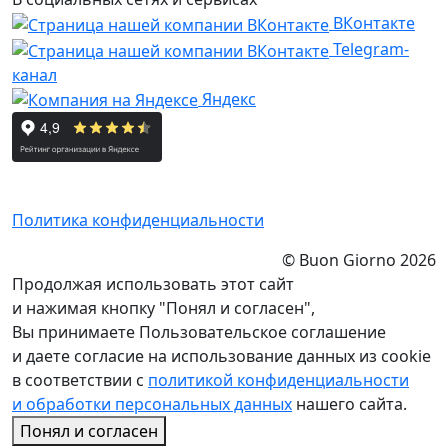
ВКонтакте
Telegram-
канал
Яндекс
Политика конфиденциальности
© Buon Giorno 2026
Продолжая использовать этот сайт
и нажимая кнопку "Понял и согласен",
Вы принимаете Пользовательское соглашение
и даете согласие на использование данных из cookie
в соответствии с
политикой конфиденциальности
и обработки персональных данных
нашего сайта.
Понял и согласен