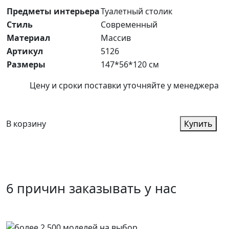
Предметы интерьера
Туалетный столик
Стиль
Современный
Материал
Массив
Артикул
5126
Размеры
147*56*120 см
Цену и сроки поставки уточняйте у менеджера
В корзину
Купить
6 причин заказывать у нас