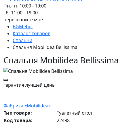
Пн.-пт. 10:00 - 19:00
сб. 11:00 - 19:00
перезвоните мне
BGMebel
Каталог товаров
Спальни
Спальня Mobilidea Bellissima
Спальня Mobilidea Bellissima
гарантия
лучшей цены
Фабрика «Mobilidea»
Тип товара:
Туалетный стол
Код товара:
22498