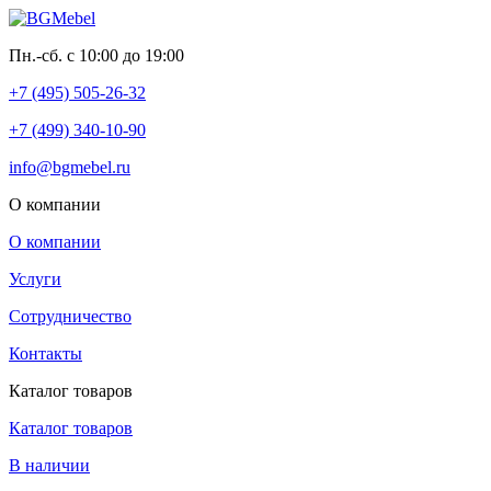
Пн.-сб. с 10:00 до 19:00
+7 (495) 505-26-32
+7 (499) 340-10-90
info@bgmebel.ru
О компании
О компании
Услуги
Сотрудничество
Контакты
Каталог товаров
Каталог товаров
В наличии