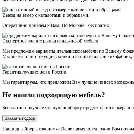
Выезд на замер с каталогами и образцами.
Оперативно приедем к Вам. По Москве - бесплатно!
Экспертное знание рынка итальянской мебели
Мы предложим варианты итальянской мебели по Вашему бюдж
Мы знаем точно текущие скидки и акции итальянских фабрик, н
Гарантия лучших цен в России
Мы гарантируем, что предложим Вам лучшие из всех возможных 
Не нашли подходящую мебель?
Бесплатно получите полную подборку предметов интерьера в 
Заказать подбор
Наши дизайнеры сэкономят Ваше время, предложив Вам опти