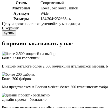
Стиль
Современный
Материал
Кожа , эко кожа , шпон
Артикул
Wide
Размеры
184/204*232*86 см
Цену и сроки поставки уточняйте у менеджера
В корзину
Купить
6 причин заказывать у нас
Более 2 500 коллекций
В нашем каталоге более 2 500 коллекций итальянской мебели. М
Более 300 фабрик
Мы представляем в России мебель более 300 итальянских фаб
Дизайн проект - бесплатно
Бесплатно подготовим дизайн проект для вашего помещения.