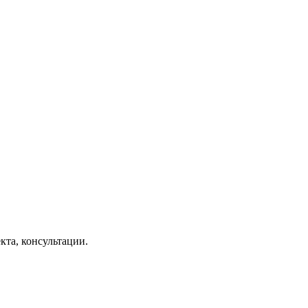
кта, консультации.