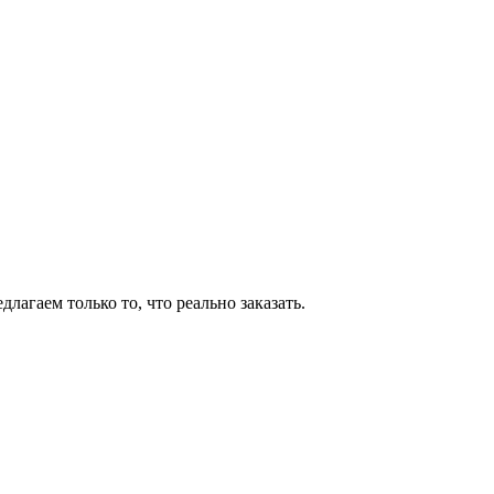
агаем только то, что реально заказать.