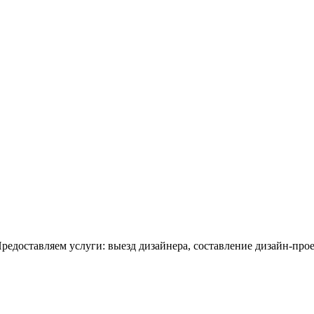
редоставляем услуги: выезд дизайнера, составление дизайн-прое