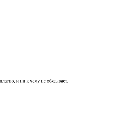
латно, и ни к чему не обязывает.