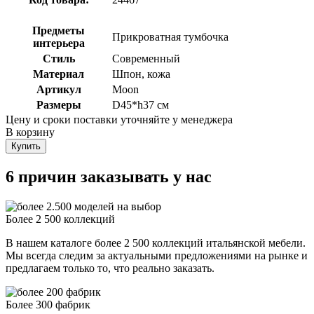
Предметы
Прикроватная тумбочка
интерьера
Стиль
Современный
Материал
Шпон, кожа
Артикул
Moon
Размеры
D45*h37 см
Цену и сроки поставки уточняйте у менеджера
В корзину
Купить
6 причин заказывать у нас
Более 2 500 коллекций
В нашем каталоге более 2 500 коллекций итальянской мебели.
Мы всегда следим за актуальными предложениями на рынке и
предлагаем только то, что реально заказать.
Более 300 фабрик