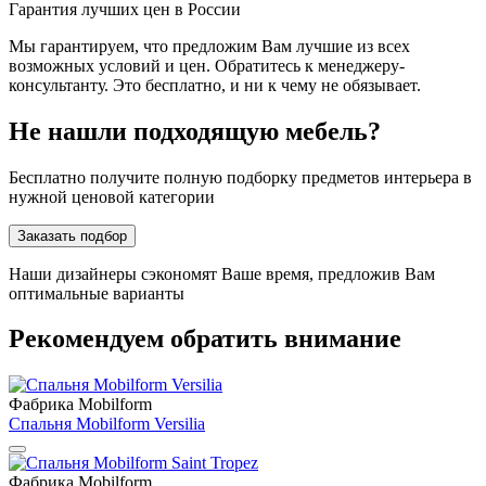
Гарантия лучших цен в России
Мы гарантируем, что предложим Вам лучшие из всех
возможных условий и цен. Обратитесь к менеджеру-
консультанту. Это бесплатно, и ни к чему не обязывает.
Не нашли подходящую мебель?
Бесплатно получите полную подборку предметов интерьера в
нужной ценовой категории
Заказать подбор
Наши дизайнеры сэкономят Ваше время, предложив Вам
оптимальные варианты
Рекомендуем обратить внимание
Фабрика Mobilform
Спальня Mobilform Versilia
Фабрика Mobilform