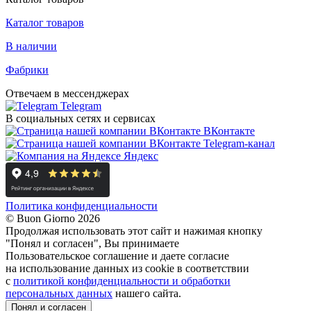
Каталог товаров
В наличии
Фабрики
Отвечаем в мессенджерах
Telegram
В социальных сетях и сервисах
ВКонтакте
Telegram-канал
Яндекс
Политика конфиденциальности
© Buon Giorno 2026
Продолжая использовать этот сайт и нажимая кнопку
"Понял и согласен", Вы принимаете
Пользовательское соглашение и даете согласие
на использование данных из cookie в соответствии
с
политикой конфиденциальности и обработки
персональных данных
нашего сайта.
Понял и согласен