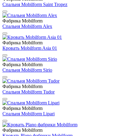
Спальня Mobilform Saint Tropez
Фабрика Mobilform
Спальня Mobilform Alex
Фабрика Mobilform
Кровать Mobilform Asia 01
Фабрика Mobilform
Спальня Mobilform Sirio
Фабрика Mobilform
Спальня Mobilform Tudor
Фабрика Mobilform
Спальня Mobilform Lipari
Фабрика Mobilform
Кровать Plano фабрики Mobilform