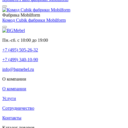
Фабрика Mobilform
Комод Cubik фабрики Mobilform
Пн.-сб. с 10:00 до 19:00
+7 (495) 505-26-32
+7 (499) 340-10-90
info@bgmebel.ru
О компании
О компании
Услуги
Сотрудничество
Контакты
Каталог товаров