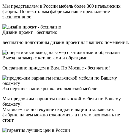
Мы представляем в России мебель более 300 итальянских
фабрик. По некоторым фабрикам наше предложение
эксклюзивное!
Дизайн проект - бесплатно
Бесплатно подготовим дизайн проект для вашего помещения.
Выезд на замер с каталогами и образцами.
Оперативно приедем к Вам. По Москве - бесплатно!
Экспертное знание рынка итальянской мебели
Мы предложим варианты итальянской мебели по Вашему
бюджету!
Мы знаем точно текущие скидки и акции итальянских
фабрик, на чем можно сэкономить, а на чем экономить не
стоит.