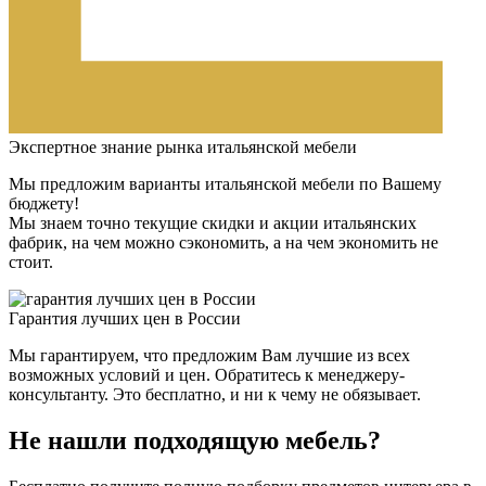
Экспертное знание рынка итальянской мебели
Мы предложим варианты итальянской мебели по Вашему
бюджету!
Мы знаем точно текущие скидки и акции итальянских
фабрик, на чем можно сэкономить, а на чем экономить не
стоит.
Гарантия лучших цен в России
Мы гарантируем, что предложим Вам лучшие из всех
возможных условий и цен. Обратитесь к менеджеру-
консультанту. Это бесплатно, и ни к чему не обязывает.
Не нашли подходящую мебель?