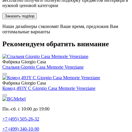
Бесплатно получите полную подборку предметов интерьера в
нужной ценовой категории
Заказать подбор
Наши дизайнеры сэкономят Ваше время, предложив Вам
оптимальные варианты
Рекомендуем обратить внимание
Фабрика Giorgio Сasa
Спальня Giorgio Сasa Memorie Veneziane
Фабрика Giorgio Сasa
Комод 493Y C Giorgio Сasa Memorie Veneziane
Пн.-сб. с 10:00 до 19:00
+7 (495) 505-26-32
+7 (499) 340-10-90