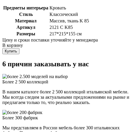
Предметы интерьера
Кровать
Стиль
Классический
Материал
Массив, ткань K 85
Артикул
2121 C K85
Размеры
217*215*155 см
Цену и сроки поставки уточняйте у менеджера
В корзину
Купить
6 причин заказывать у нас
Более 2 500 коллекций
В нашем каталоге более 2 500 коллекций итальянской мебели.
Мы всегда следим за актуальными предложениями на рынке и
предлагаем только то, что реально заказать.
Более 300 фабрик
Мы представляем в России мебель более 300 итальянских