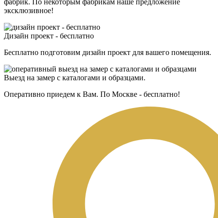
фабрик. По некоторым фабрикам наше предложение
эксклюзивное!
Дизайн проект - бесплатно
Бесплатно подготовим дизайн проект для вашего помещения.
Выезд на замер с каталогами и образцами.
Оперативно приедем к Вам. По Москве - бесплатно!