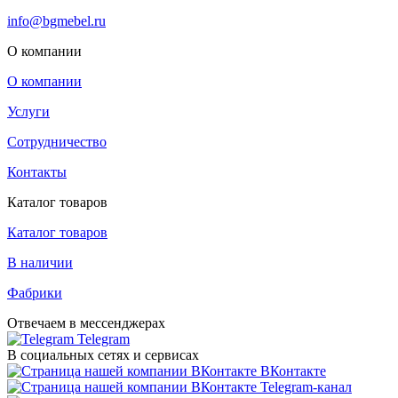
info@bgmebel.ru
О компании
О компании
Услуги
Сотрудничество
Контакты
Каталог товаров
Каталог товаров
В наличии
Фабрики
Отвечаем в мессенджерах
Telegram
В социальных сетях и сервисах
ВКонтакте
Telegram-канал