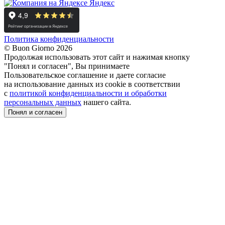
Яндекс
Политика конфиденциальности
© Buon Giorno 2026
Продолжая использовать этот сайт и нажимая кнопку
"Понял и согласен", Вы принимаете
Пользовательское соглашение и даете согласие
на использование данных из cookie в соответствии
с
политикой конфиденциальности и обработки
персональных данных
нашего сайта.
Понял и согласен