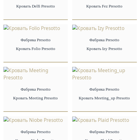
Кровать Delfi Presotto
Кровать Fez Presotto
Фабрика Presotto
Фабрика Presotto
Кровать Folio Presotto
Кровать Izy Presotto
Фабрика Presotto
Фабрика Presotto
Кровать Meeting Presotto
Кровать Meeting_up Presotto
Фабрика Presotto
Фабрика Presotto