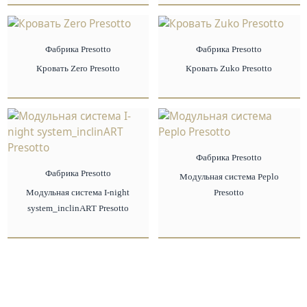
Фабрика Presotto
Фабрика Presotto
Кровать Zero Presotto
Кровать Zuko Presotto
Фабрика Presotto
Фабрика Presotto
Модульная система Peplo
Модульная система I-night
Presotto
system_inclinART Presotto