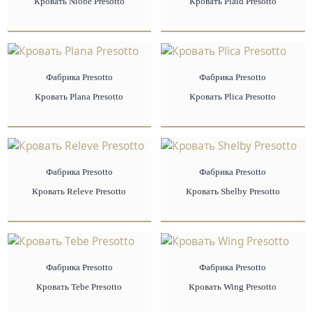
Кровать Niobe Presotto
Кровать Plaid Presotto
Фабрика Presotto
Фабрика Presotto
Кровать Plana Presotto
Кровать Plica Presotto
Фабрика Presotto
Фабрика Presotto
Кровать Releve Presotto
Кровать Shelby Presotto
Фабрика Presotto
Фабрика Presotto
Кровать Tebe Presotto
Кровать Wing Presotto