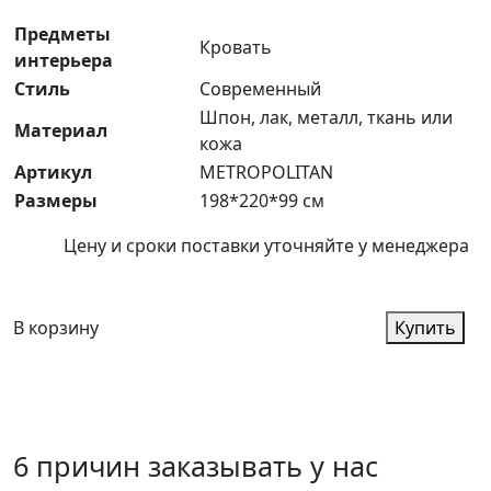
Предметы
Кровать
интерьера
Стиль
Современный
Шпон, лак, металл, ткань или
Материал
кожа
Артикул
METROPOLITAN
Размеры
198*220*99 см
Цену и сроки поставки уточняйте у менеджера
В корзину
Купить
6 причин заказывать у нас