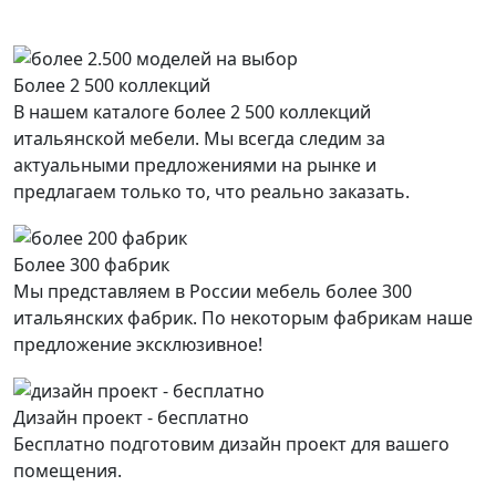
Более 2 500 коллекций
В нашем каталоге более 2 500 коллекций
итальянской мебели. Мы всегда следим за
актуальными предложениями на рынке и
предлагаем только то, что реально заказать.
Более 300 фабрик
Мы представляем в России мебель более 300
итальянских фабрик. По некоторым фабрикам наше
предложение эксклюзивное!
Дизайн проект - бесплатно
Бесплатно подготовим дизайн проект для вашего
помещения.