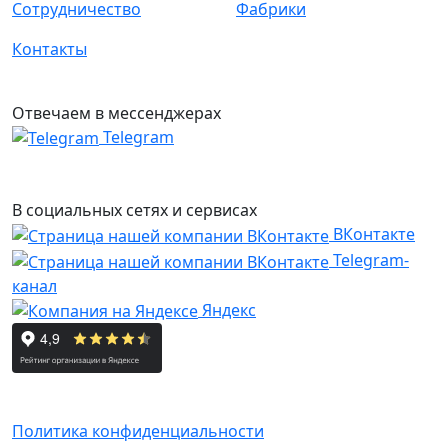
Сотрудничество
Фабрики
Контакты
Отвечаем в мессенджерах
Telegram
В социальных сетях и сервисах
ВКонтакте
Telegram-
канал
Яндекс
Политика конфиденциальности