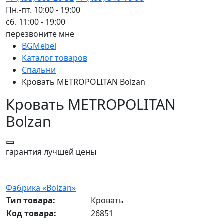
Пн.-пт. 10:00 - 19:00
сб. 11:00 - 19:00
перезвоните мне
BGMebel
Каталог товаров
Спальни
Кровать METROPOLITAN Bolzan
Кровать METROPOLITAN
Bolzan
гарантия
лучшей цены
Фабрика «Bolzan»
Тип товара:
Кровать
Код товара:
26851