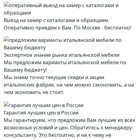
Выезд на замер с каталогами и образцами.
Оперативно приедем к Вам. По Москве - бесплатно!
Экспертное знание рынка итальянской мебели
Мы предложим варианты итальянской мебели по
Вашему бюджету!
Мы знаем точно текущие скидки и акции
итальянских фабрик, на чем можно сэкономить, а на
чем экономить не стоит.
Гарантия лучших цен в России
Мы гарантируем, что предложим Вам лучшие из всех
возможных условий и цен. Обратитесь к менеджеру-
консультанту. Это бесплатно, и ни к чему не