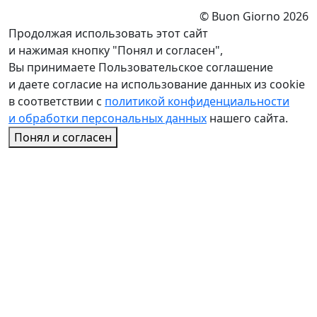
© Buon Giorno 2026
Продолжая использовать этот сайт
и нажимая кнопку "Понял и согласен",
Вы принимаете Пользовательское соглашение
и даете согласие на использование данных из cookie
в соответствии с
политикой конфиденциальности
и обработки персональных данных
нашего сайта.
Понял и согласен