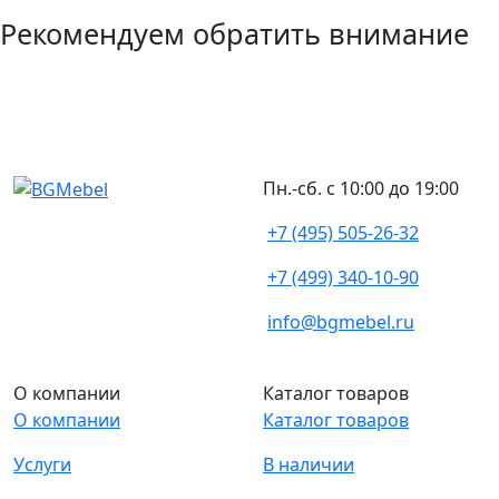
Рекомендуем обратить внимание
Пн.-сб. с 10:00 до 19:00
+7 (495) 505-26-32
+7 (499) 340-10-90
info@bgmebel.ru
О компании
Каталог товаров
О компании
Каталог товаров
Услуги
В наличии