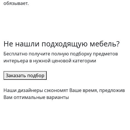
обязывает.
Не нашли подходящую мебель?
Бесплатно получите полную подборку предметов
интерьера в нужной ценовой категории
Заказать подбор
Наши дизайнеры сэкономят Ваше время, предложив
Вам оптимальные варианты