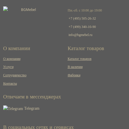
Пн.-сб. с 10:00 до 19:00
+7 (495) 505-26-32
+7 (499) 340-10-90
info@bgmebel.ru
О компании
Каталог товаров
О компании
Каталог товаров
Услуги
В наличии
Сотрудничество
Фабрики
Контакты
Отвечаем в мессенджерах
Telegram
В социальных сетях и сервисах