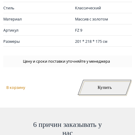
Стиль
Классический
Материал
Массив с золотом
Артикул
FZ 9
Размеры
201 * 218 * 175 см
Цену и сроки поставки уточняйте у менеджера
Купить
В корзину
6 причин заказывать у
нас