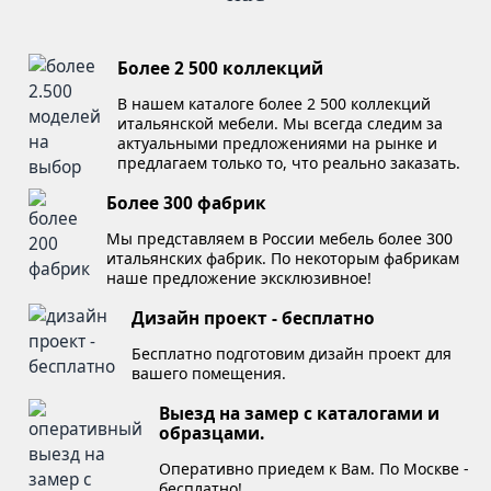
Более 2 500 коллекций
В нашем каталоге более 2 500 коллекций
итальянской мебели. Мы всегда следим за
актуальными предложениями на рынке и
предлагаем только то, что реально заказать.
Более 300 фабрик
Мы представляем в России мебель более 300
итальянских фабрик. По некоторым фабрикам
наше предложение эксклюзивное!
Дизайн проект - бесплатно
Бесплатно подготовим дизайн проект для
вашего помещения.
Выезд на замер с каталогами и
образцами.
Оперативно приедем к Вам. По Москве -
бесплатно!