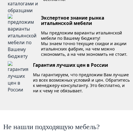
Экспертное знание рынка
итальянской мебели
Мы предложим варианты итальянской
мебели по Вашему бюджету!
Мы знаем точно текущие скидки и акции
итальянских фабрик, на чем можно
сэкономить, а на чем экономить не стоит.
Гарантия лучших цен в России
Мы гарантируем, что предложим Вам лучшие
из всех возможных условий и цен. Обратитесь
к менеджеру-консультанту. Это бесплатно, и
ни к чему не обязывает.
Не нашли подходящую мебель?