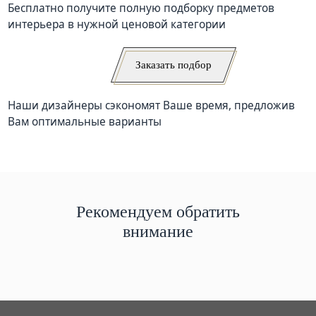
Бесплатно получите полную подборку предметов
интерьера в нужной ценовой категории
Заказать подбор
Наши дизайнеры сэкономят Ваше время, предложив
Вам оптимальные варианты
Рекомендуем обратить
внимание