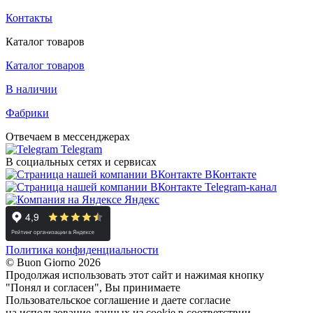
Контакты
Каталог товаров
Каталог товаров
В наличии
Фабрики
Отвечаем в мессенджерах
Telegram
В социальных сетях и сервисах
ВКонтакте
Telegram-канал
Яндекс
Политика конфиденциальности
© Buon Giorno 2026
Продолжая использовать этот сайт и нажимая кнопку
"Понял и согласен", Вы принимаете
Пользовательское соглашение и даете согласие
на использование данных из cookie в соответствии