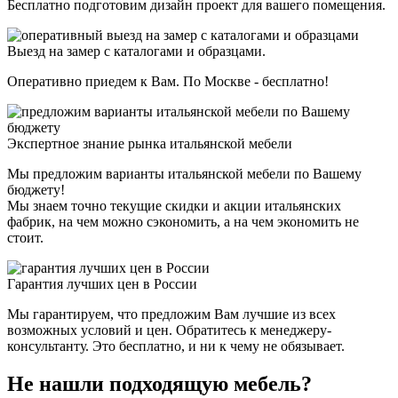
Бесплатно подготовим дизайн проект для вашего помещения.
Выезд на замер с каталогами и образцами.
Оперативно приедем к Вам. По Москве - бесплатно!
Экспертное знание рынка итальянской мебели
Мы предложим варианты итальянской мебели по Вашему
бюджету!
Мы знаем точно текущие скидки и акции итальянских
фабрик, на чем можно сэкономить, а на чем экономить не
стоит.
Гарантия лучших цен в России
Мы гарантируем, что предложим Вам лучшие из всех
возможных условий и цен. Обратитесь к менеджеру-
консультанту. Это бесплатно, и ни к чему не обязывает.
Не нашли подходящую мебель?