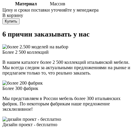
Материал
Массив
Цену и сроки поставки уточняйте у менеджера
В корзину
Купить
6 причин заказывать у нас
Более 2 500 коллекций
В нашем каталоге более 2 500 коллекций итальянской мебели.
Мы всегда следим за актуальными предложениями на рынке и
предлагаем только то, что реально заказать.
Более 300 фабрик
Мы представляем в России мебель более 300 итальянских
фабрик. По некоторым фабрикам наше предложение
эксклюзивное!
Дизайн проект - бесплатно