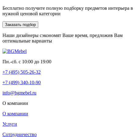
Бесплатно получите полную подборку предметов интерьера в
нужной ценовой категории
Заказать подбор
Наши дизайнеры сэкономят Ваше время, предложив Вам
оптимальные варианты
Пн.-сб. с 10:00 до 19:00
+7 (495) 505-26-32
+7 (499) 340-10-90
info@bgmebel.ru
О компании
О компании
Услуги
Сотрудничество