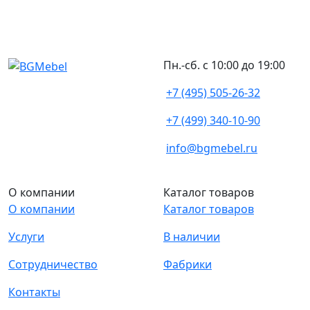
Пн.-сб. с 10:00 до 19:00
+7 (495) 505-26-32
+7 (499) 340-10-90
info@bgmebel.ru
О компании
Каталог товаров
О компании
Каталог товаров
Услуги
В наличии
Сотрудничество
Фабрики
Контакты