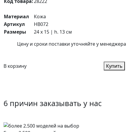
Код товара:
28222
Материал
Кожа
Артикул
HB072
Размеры
24 x 15 | h. 13 см
Цену и сроки поставки уточняйте у менеджера
В корзину
Купить
6 причин заказывать у нас