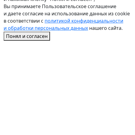
Вы принимаете Пользовательское соглашение
и даете согласие на использование данных из cookie
в соответствии с
политикой конфиденциальности
и обработки персональных данных
нашего сайта.
Понял и согласен