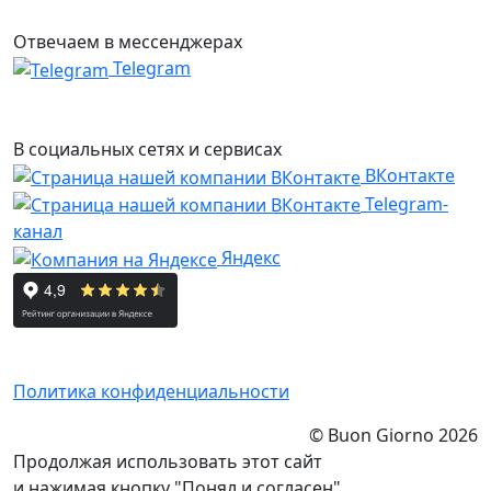
Отвечаем в мессенджерах
Telegram
В социальных сетях и сервисах
ВКонтакте
Telegram-
канал
Яндекс
Политика конфиденциальности
© Buon Giorno 2026
Продолжая использовать этот сайт
и нажимая кнопку "Понял и согласен",