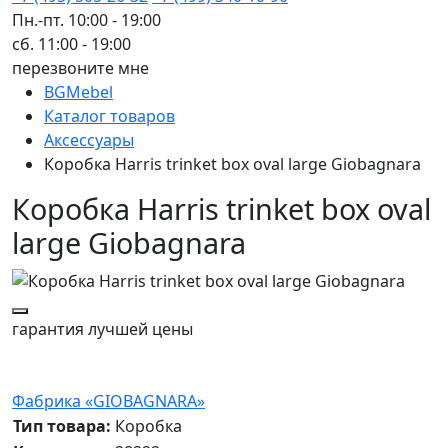
Пн.-пт. 10:00 - 19:00
сб. 11:00 - 19:00
перезвоните мне
BGMebel
Каталог товаров
Аксессуары
Коробка Harris trinket box oval large Giobagnara
Коробка Harris trinket box oval
large Giobagnara
гарантия
лучшей цены
Фабрика «GIOBAGNARA»
Тип товара:
Коробка