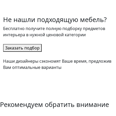
Не нашли подходящую мебель?
Бесплатно получите полную подборку предметов
интерьера в нужной ценовой категории
Заказать подбор
Наши дизайнеры сэкономят Ваше время, предложив
Вам оптимальные варианты
Рекомендуем обратить внимание