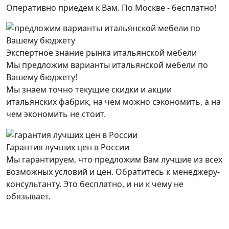
Оперативно приедем к Вам. По Москве - бесплатно!
Экспертное знание рынка итальянской мебели
Мы предложим варианты итальянской мебели по
Вашему бюджету!
Мы знаем точно текущие скидки и акции
итальянских фабрик, на чем можно сэкономить, а на
чем экономить не стоит.
Гарантия лучших цен в России
Мы гарантируем, что предложим Вам лучшие из всех
возможных условий и цен. Обратитесь к менеджеру-
консультанту. Это бесплатно, и ни к чему не
обязывает.