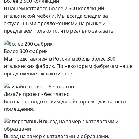
Более 2 500 коллекций
В нашем каталоге более 2 500 коллекций
итальянской мебели. Мы всегда следим за
актуальными предложениями на рынке и
предлагаем только то, что реально заказать.
Более 300 фабрик
Мы представляем в России мебель более 300
итальянских фабрик. По некоторым фабрикам наше
предложение эксклюзивное!
Дизайн проект - бесплатно
Бесплатно подготовим дизайн проект для вашего
помещения.
Выезд на замер с каталогами и образцами.