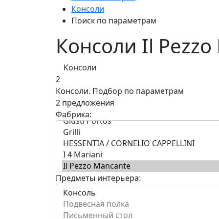
Консоли
Поиск по параметрам
Консоли Il Pezz
Консоли
2
Консоли.
Подбор по параметрам
2 предложения
Фабрика:
Предметы интерьера: