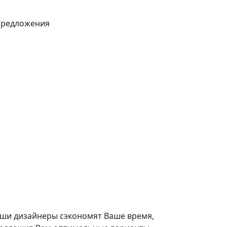
предложения
ши дизайнеры сэкономят Ваше время,