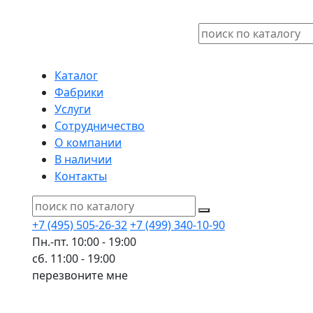
Каталог
Фабрики
Услуги
Сотрудничество
О компании
В наличии
Контакты
+7 (495) 505-26-32
+7 (499) 340-10-90
Пн.-пт. 10:00 - 19:00
сб. 11:00 - 19:00
перезвоните мне