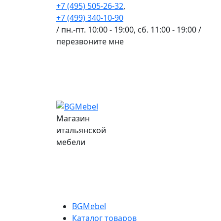
+7 (495) 505-26-32
,
+7 (499) 340-10-90
/ пн.-пт. 10:00 - 19:00, сб. 11:00 - 19:00 /
перезвоните мне
Магазин
итальянской
мебели
BGMebel
Каталог товаров