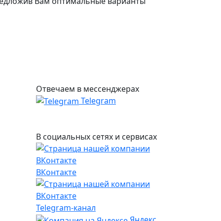
едложив Вам оптимальные варианты
Отвечаем в мессенджерах
Telegram
В социальных сетях и сервисах
ВКонтакте
Telegram-канал
Яндекс