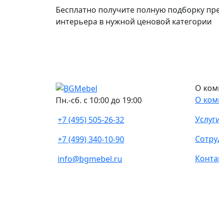
Бесплатно получите полную подборку пр
интерьера в нужной ценовой категории
О ком
О ком
Пн.-сб. с 10:00 до 19:00
Услуг
+7 (495) 505-26-32
Сотру
+7 (499) 340-10-90
Конта
info@bgmebel.ru