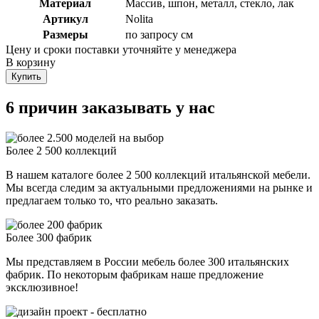
Материал
Массив, шпон, металл, стекло, лак
Артикул
Nolita
Размеры
по запросу см
Цену и сроки поставки уточняйте у менеджера
В корзину
Купить
6 причин заказывать у нас
Более 2 500 коллекций
В нашем каталоге более 2 500 коллекций итальянской мебели.
Мы всегда следим за актуальными предложениями на рынке и
предлагаем только то, что реально заказать.
Более 300 фабрик
Мы представляем в России мебель более 300 итальянских
фабрик. По некоторым фабрикам наше предложение
эксклюзивное!