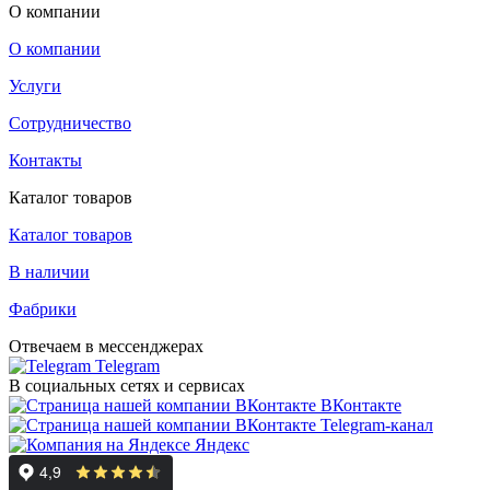
О компании
О компании
Услуги
Сотрудничество
Контакты
Каталог товаров
Каталог товаров
В наличии
Фабрики
Отвечаем в мессенджерах
Telegram
В социальных сетях и сервисах
ВКонтакте
Telegram-канал
Яндекс