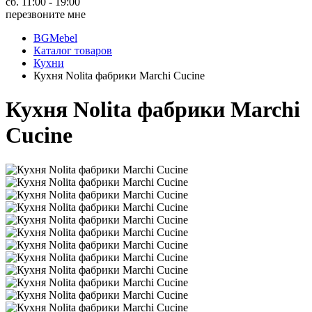
сб. 11:00 - 19:00
перезвоните мне
BGMebel
Каталог товаров
Кухни
Кухня Nolita фабрики Marchi Cucine
Кухня Nolita фабрики Marchi
Cucine