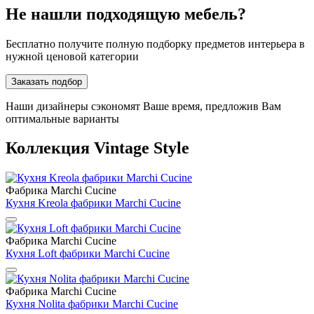
Не нашли подходящую мебель?
Бесплатно получите полную подборку предметов интерьера в
нужной ценовой категории
Заказать подбор
Наши дизайнеры сэкономят Ваше время, предложив Вам
оптимальные варианты
Коллекция Vintage Style
Фабрика Marchi Cucine
Кухня Kreola фабрики Marchi Cucine
Фабрика Marchi Cucine
Кухня Loft фабрики Marchi Cucine
Фабрика Marchi Cucine
Кухня Nolita фабрики Marchi Cucine