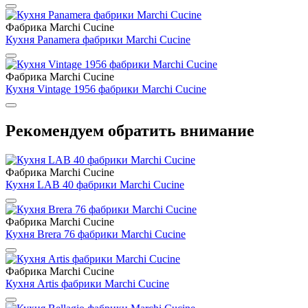
Фабрика Marchi Cucine
Кухня Panamera фабрики Marchi Cucine
Фабрика Marchi Cucine
Кухня Vintage 1956 фабрики Marchi Cucine
Рекомендуем обратить внимание
Фабрика Marchi Cucine
Кухня LAB 40 фабрики Marchi Cucine
Фабрика Marchi Cucine
Кухня Brera 76 фабрики Marchi Cucine
Фабрика Marchi Cucine
Кухня Artis фабрики Marchi Cucine