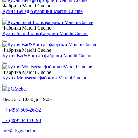
Фабрика Marchi Cucine
Кухня Bellagio фабрики Marchi Cucine
Фабрика Marchi Cucine
Кухня Saint Louis фабрики Marchi Cucine
Фабрика Marchi Cucine
Кухня Bar&Barman фабрики Marchi Cucine
Фабрика Marchi Cucine
Кухня Montserrat фабрики Marchi Cucine
Пн.-сб. с 10:00 до 19:00
+7 (495) 505-26-32
+7 (499) 340-10-90
info@bgmebel.ru