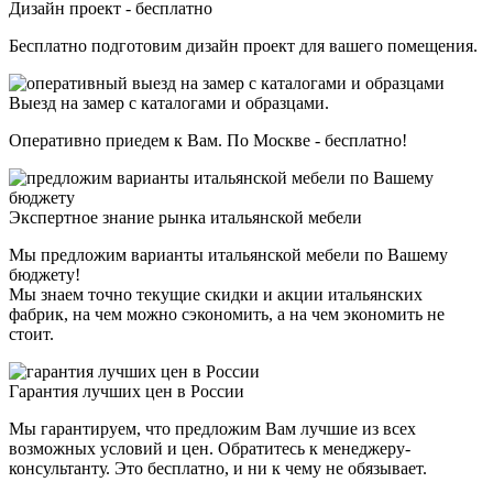
Дизайн проект - бесплатно
Бесплатно подготовим дизайн проект для вашего помещения.
Выезд на замер с каталогами и образцами.
Оперативно приедем к Вам. По Москве - бесплатно!
Экспертное знание рынка итальянской мебели
Мы предложим варианты итальянской мебели по Вашему
бюджету!
Мы знаем точно текущие скидки и акции итальянских
фабрик, на чем можно сэкономить, а на чем экономить не
стоит.
Гарантия лучших цен в России
Мы гарантируем, что предложим Вам лучшие из всех
возможных условий и цен. Обратитесь к менеджеру-
консультанту. Это бесплатно, и ни к чему не обязывает.