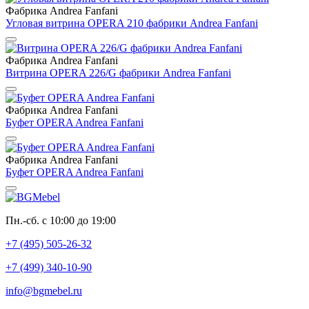
Фабрика Andrea Fanfani
Угловая витрина OPERA 210 фабрики Andrea Fanfani
Фабрика Andrea Fanfani
Витрина OPERA 226/G фабрики Andrea Fanfani
Фабрика Andrea Fanfani
Буфет OPERA Andrea Fanfani
Фабрика Andrea Fanfani
Буфет OPERA Andrea Fanfani
Пн.-сб. с 10:00 до 19:00
+7 (495) 505-26-32
+7 (499) 340-10-90
info@bgmebel.ru