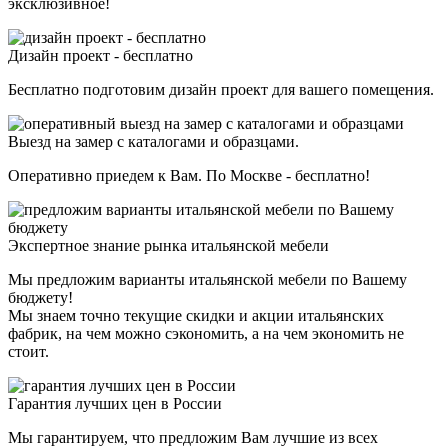
эксклюзивное!
Дизайн проект - бесплатно
Бесплатно подготовим дизайн проект для вашего помещения.
Выезд на замер с каталогами и образцами.
Оперативно приедем к Вам. По Москве - бесплатно!
Экспертное знание рынка итальянской мебели
Мы предложим варианты итальянской мебели по Вашему
бюджету!
Мы знаем точно текущие скидки и акции итальянских
фабрик, на чем можно сэкономить, а на чем экономить не
стоит.
Гарантия лучших цен в России
Мы гарантируем, что предложим Вам лучшие из всех