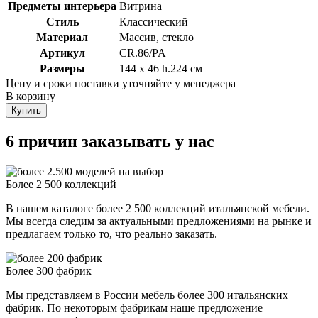
Предметы интерьера
Витрина
Стиль
Классический
Материал
Массив, стекло
Артикул
CR.86/PA
Размеры
144 x 46 h.224 см
Цену и сроки поставки уточняйте у менеджера
В корзину
Купить
6 причин заказывать у нас
Более 2 500 коллекций
В нашем каталоге более 2 500 коллекций итальянской мебели.
Мы всегда следим за актуальными предложениями на рынке и
предлагаем только то, что реально заказать.
Более 300 фабрик
Мы представляем в России мебель более 300 итальянских
фабрик. По некоторым фабрикам наше предложение