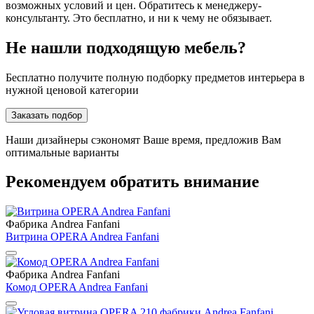
возможных условий и цен. Обратитесь к менеджеру-
консультанту. Это бесплатно, и ни к чему не обязывает.
Не нашли подходящую мебель?
Бесплатно получите полную подборку предметов интерьера в
нужной ценовой категории
Заказать подбор
Наши дизайнеры сэкономят Ваше время, предложив Вам
оптимальные варианты
Рекомендуем обратить внимание
Фабрика Andrea Fanfani
Витрина OPERA Andrea Fanfani
Фабрика Andrea Fanfani
Комод OPERA Andrea Fanfani