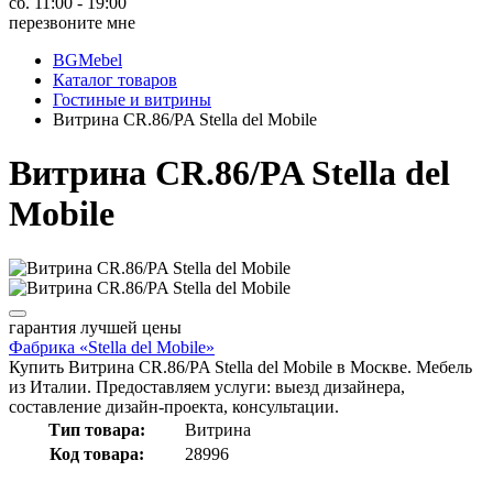
сб. 11:00 - 19:00
перезвоните мне
BGMebel
Каталог товаров
Гостиные и витрины
Витрина CR.86/PA Stella del Mobile
Витрина CR.86/PA Stella del
Mobile
гарантия
лучшей цены
Фабрика «Stella del Mobile»
Купить Витрина CR.86/PA Stella del Mobile в Москве. Мебель
из Италии. Предоставляем услуги: выезд дизайнера,
составление дизайн-проекта, консультации.
Тип товара:
Витрина
Код товара:
28996