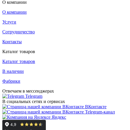
О компании
О компании
Услуги
Сотрудничество
Контакты
Каталог товаров
Каталог товаров
В наличии
Фабрики
Отвечаем в мессенджерах
Telegram
В социальных сетях и сервисах
ВКонтакте
Telegram-канал
Яндекс