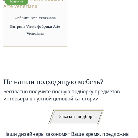
Новинка
Фабрика Arte Veneziana
Витрина Vieste фабрики Arte
Veneziana
Не нашли подходящую мебель?
Бесплатно получите полную подборку предметов
интерьера в нужной ценовой категории
Заказать подбор
Наши дизайнеры сэкономят Ваше время, предложив