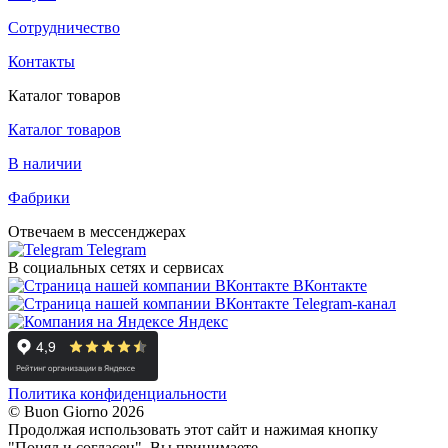
Сотрудничество
Контакты
Каталог товаров
Каталог товаров
В наличии
Фабрики
Отвечаем в мессенджерах
Telegram
В социальных сетях и сервисах
ВКонтакте
Telegram-канал
Яндекс
Политика конфиденциальности
© Buon Giorno 2026
Продолжая использовать этот сайт и нажимая кнопку
"Понял и согласен", Вы принимаете