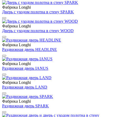
Фабрика Longhi
Дверь с уходом полотна в стену SPARK
Фабрика Longhi
Дверь с уходом полотна в стену WOOD
Фабрика Longhi
Раздвижная дверь HEADLINE
Фабрика Longhi
Раздвижная дверь IANUS
Фабрика Longhi
Раздвижная дверь LAND
Фабрика Longhi
Раздвижная дверь SPARK