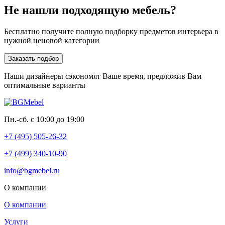
Не нашли подходящую мебель?
Бесплатно получите полную подборку предметов интерьера в
нужной ценовой категории
Заказать подбор
Наши дизайнеры сэкономят Ваше время, предложив Вам
оптимальные варианты
Пн.-сб. с 10:00 до 19:00
+7 (495) 505-26-32
+7 (499) 340-10-90
info@bgmebel.ru
О компании
О компании
Услуги