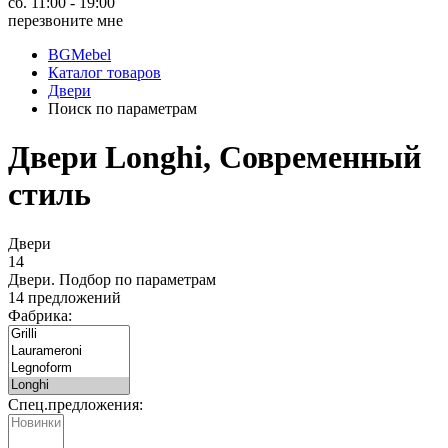
сб. 11:00 - 19:00
перезвоните мне
BGMebel
Каталог товаров
Двери
Поиск по параметрам
Двери Longhi, Современный
стиль
Двери
14
Двери.
Подбор по параметрам
14 предложений
Фабрика:
Спец.предложения: