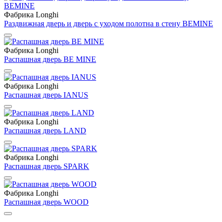
Фабрика Longhi
Раздвижная дверь и дверь с уходом полотна в стену BEMINE
Фабрика Longhi
Распашная дверь BE MINE
Фабрика Longhi
Распашная дверь IANUS
Фабрика Longhi
Распашная дверь LAND
Фабрика Longhi
Распашная дверь SPARK
Фабрика Longhi
Распашная дверь WOOD