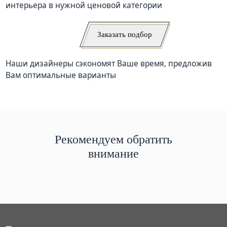
интерьера в нужной ценовой категории
Заказать подбор
Наши дизайнеры сэкономят Ваше время, предложив
Вам оптимальные варианты
Рекомендуем обратить
внимание