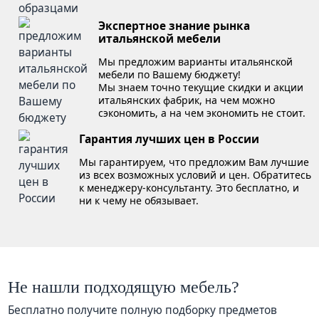
Экспертное знание рынка
итальянской мебели
Мы предложим варианты итальянской
мебели по Вашему бюджету!
Мы знаем точно текущие скидки и акции
итальянских фабрик, на чем можно
сэкономить, а на чем экономить не стоит.
Гарантия лучших цен в России
Мы гарантируем, что предложим Вам лучшие
из всех возможных условий и цен. Обратитесь
к менеджеру-консультанту. Это бесплатно, и
ни к чему не обязывает.
Не нашли подходящую мебель?
Бесплатно получите полную подборку предметов