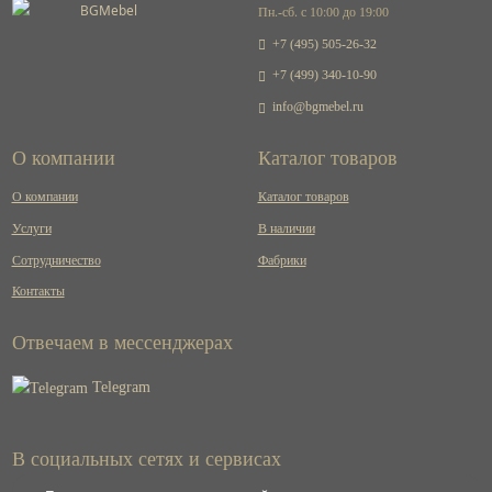
Пн.-сб. с 10:00 до 19:00
+7 (495) 505-26-32
+7 (499) 340-10-90
info@bgmebel.ru
О компании
Каталог товаров
О компании
Каталог товаров
Услуги
В наличии
Сотрудничество
Фабрики
Контакты
Отвечаем в мессенджерах
Telegram
В социальных сетях и сервисах