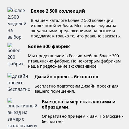
Более 2 500 коллекций
В нашем каталоге более 2 500 коллекций
итальянской мебели. Мы всегда следим за
актуальными предложениями на рынке и
предлагаем только то, что реально заказать.
Более 300 фабрик
Мы представляем в России мебель более 300
итальянских фабрик. По некоторым фабрикам
наше предложение эксклюзивное!
Дизайн проект - бесплатно
Бесплатно подготовим дизайн проект для
вашего помещения.
Выезд на замер с каталогами и
образцами.
Оперативно приедем к Вам. По Москве -
бесплатно!